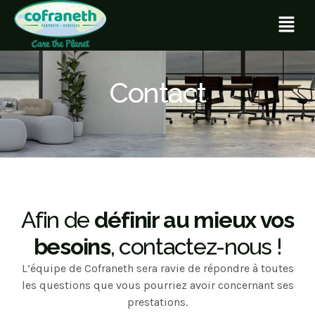
Contact
Afin de
définir au mieux vos
besoins
, contactez-nous !
L’équipe de Cofraneth sera ravie de répondre à toutes
les questions que vous pourriez avoir concernant ses
prestations.