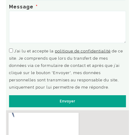
Message
J’ai lu et accepte la
politique de confidentialité
de ce
site. Je comprends que lors du transfert de mes
données via ce formulaire de contact et après que j’ai
cliqué sur le bouton 'Envoyer', mes données
personnelles sont transmises au responsable du site,
uniquement pour lui permettre de me répondre.
Envoyer