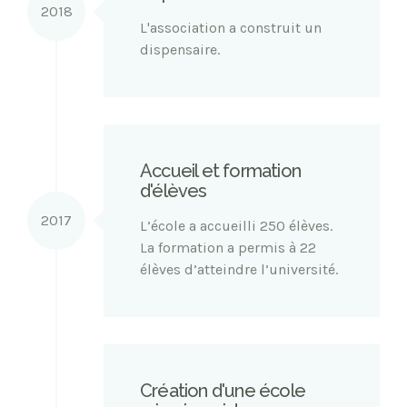
2018
L'association a construit un
dispensaire.
Accueil et formation
d'élèves
2017
L’école a accueilli 250 élèves.
La formation a permis à 22
élèves d’atteindre l’université.
Création d'une école