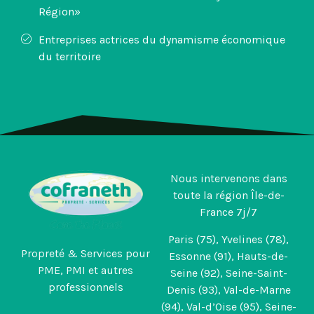
Région»
Entreprises actrices du dynamisme économique
du territoire
Nous intervenons dans
toute la région Île-de-
France 7j/7
Paris (75), Yvelines (78),
Propreté & Services pour
Essonne (91), Hauts-de-
PME, PMI et autres
Seine (92), Seine-Saint-
professionnels
Denis (93), Val-de-Marne
(94), Val-d’Oise (95), Seine-