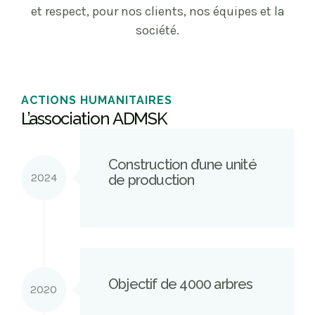
et respect, pour nos clients, nos équipes et la
société.
ACTIONS HUMANITAIRES
L’association ADMSK
Construction d’une unité
2024
de production
Objectif de 4000 arbres
2020