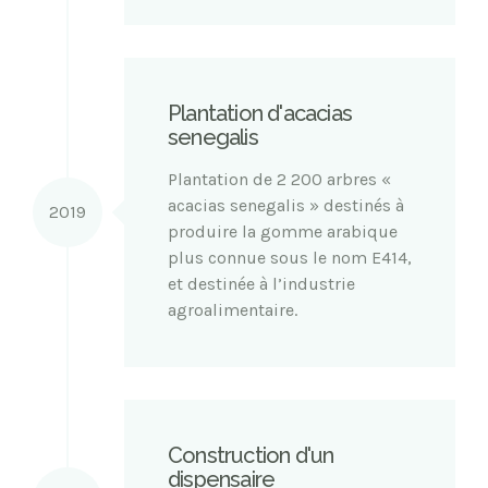
Plantation d'acacias
senegalis
Plantation de 2 200 arbres «
acacias senegalis » destinés à
2019
produire la gomme arabique
plus connue sous le nom E414,
et destinée à l’industrie
agroalimentaire.
Construction d'un
dispensaire