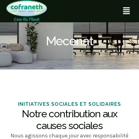
Mecenat
INITIATIVES SOCIALES ET SOLIDAIRES
Notre contribution aux
causes sociales
Nous agissons chaque jour avec responsabilité