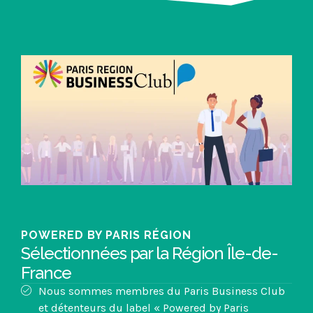
POWERED BY PARIS RÉGION
Sélectionnées par la Région Île-de-
France
Nous sommes membres du Paris Business Club
et détenteurs du label « Powered by Paris