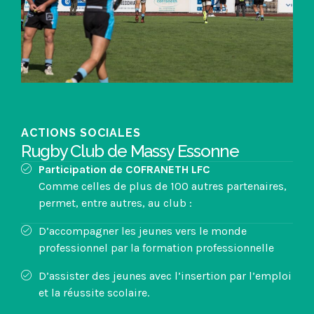
ACTIONS SOCIALES
Rugby Club de Massy Essonne
Participation de COFRANETH LFC
Comme celles de plus de 100 autres partenaires,
permet, entre autres, au club :
D’accompagner les jeunes vers le monde
professionnel par la formation professionnelle
D’assister des jeunes avec l’insertion par l’emploi
et la réussite scolaire.