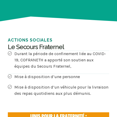
ACTIONS SOCIALES
Le Secours Fraternel
Durant la période de confinement liée au COVID-
19, COFRANETH a apporté son soutien aux
équipes du Secours Fraternel,
Mise à disposition d’une personne
Mise à disposition d’un véhicule pour la livraison
des repas quotidiens aux plus démunis.