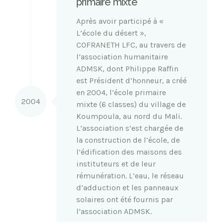
primaire mixte
Après avoir participé à «
L’école du désert »,
COFRANETH LFC, au travers de
l’association humanitaire
ADMSK, dont Philippe Raffin
est Président d’honneur, a créé
en 2004, l’école primaire
2004
mixte (6 classes) du village de
Koumpoula, au nord du Mali.
L’association s’est chargée de
la construction de l’école, de
l’édification des maisons des
instituteurs et de leur
rémunération. L’eau, le réseau
d’adduction et les panneaux
solaires ont été fournis par
l’association ADMSK.